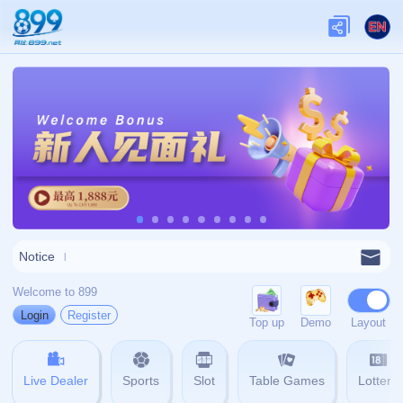
关于我们
关于九游娱乐
查看更多