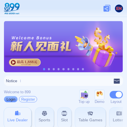
关于我们
关于九游娱乐
查看更多