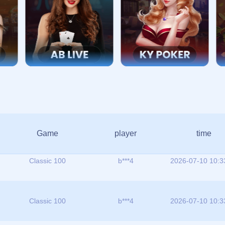
哎呀！找不到页面
我们深感抱歉，您请求的页面缺失