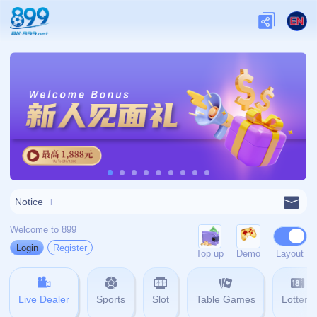
关于我们
关于九游娱乐
查看更多