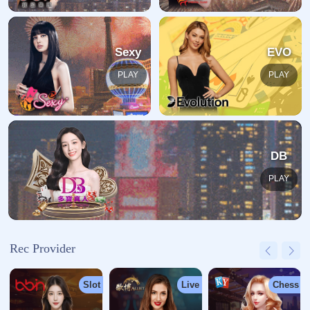
本泽马伤情无大碍的背后 是一次关于职业球员身体
与心理的综合考验