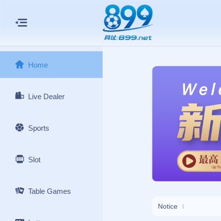
关于我们
关于九游娱乐
查看更多