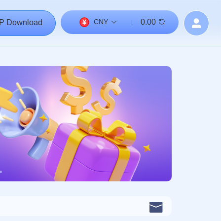
团队介绍
新闻资讯
联系我们
立即咨询