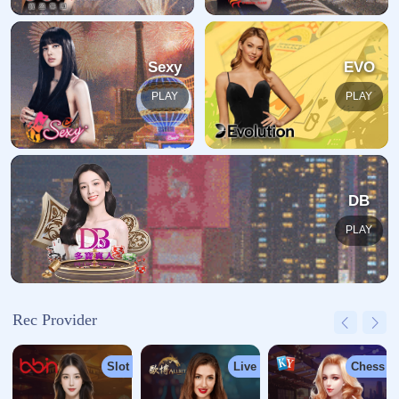
世界杯外围投注全攻略从新手入门到老玩家的进阶思
路
每逢世界杯来临 无论你是否是铁杆球迷 都很难抵挡
那种全球狂欢的氛围 而在观赛之外 世界杯外围投注
也成了很多人提升观赛参与感的方式 然而 真正能在
长周期里稳健玩转世界杯外围的玩家 并不是靠运气
或者盲目跟风 而是有一套清晰的思路与节奏 下面就
围绕从入门到高手的进阶玩法系统拆解 如何在享受
赛事激情的同时 更理性地把握世界杯外围投注这件
事
基础认知篇 理解世界杯外围投注的本质
想从入门走向高手 第一步是搞清楚自己在做什么 很