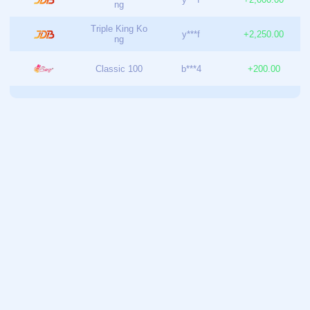
在世界杯外围中 最常见的基础玩法包括胜平负 让球
盘 大小球 半全场 以及角球和特殊玩法 新手阶段可以
优先理解前三种 因为这几类覆盖了绝大多数观赛场
景 对看球体验提升也最明显
胜平负是最直观的选择 只需判断哪支球队在常规时
间内赢球或打平 但越简单的市场 往往越容易被大众
情绪推高热门赔率的水位 有时热门队伍赢球 但从赔
率角度看并无投注价值 这就是为什么很多人说 看上
去赢了比赛 却输了长期
让球盘则是进阶重要一环 通过给实力弱的一方增加
虚拟的进球优势 来平衡两队实力差距 比如一场明显
强弱分明的比赛 强队让一球 意味着赛果需要净胜两
球才能全赢 对高手而言 让球盘提供了更多对抗赔率