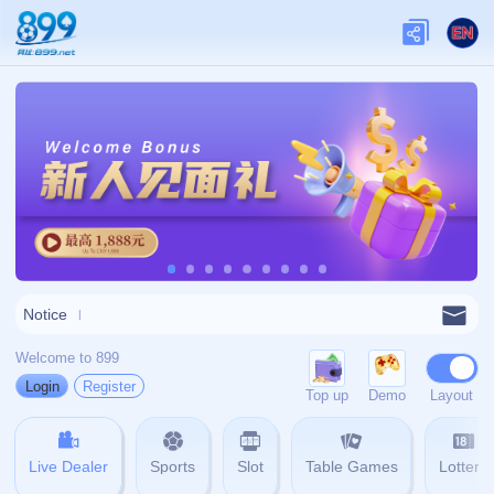
关于我们
关于九游娱乐
查看更多