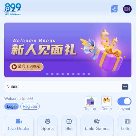
关于我们
关于九游娱乐
查看更多