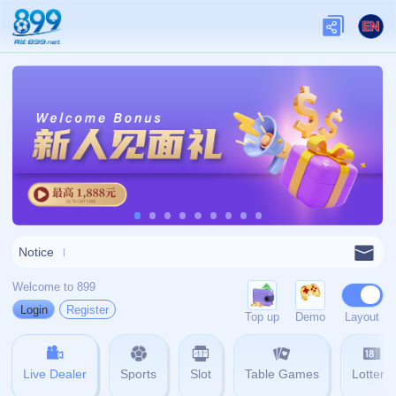
关于我们
关于九游娱乐
查看更多