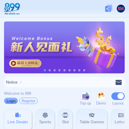
关于我们
关于九游娱乐
查看更多