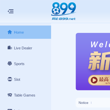
关于我们
关于九游娱乐
查看更多