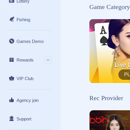
网站首页
404