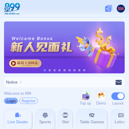
关于我们
关于九游娱乐
查看更多