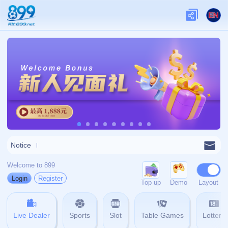
关于我们
关于九游娱乐
查看更多