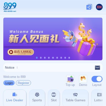
关于我们
关于九游娱乐
查看更多