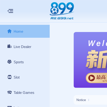
关于我们
关于九游娱乐
查看更多