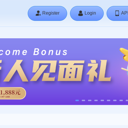
网站首页
关于我们
服务优势