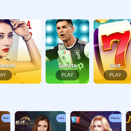
地址:
福建省漳州市芗城区