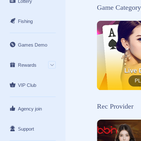
网站首页
404