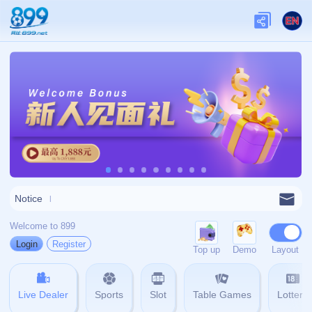
关于我们
关于九游娱乐
查看更多