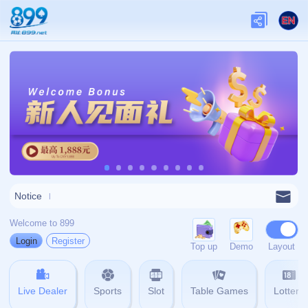
关于我们
关于九游娱乐
查看更多