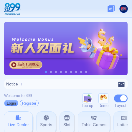
关于我们
关于九游娱乐
查看更多