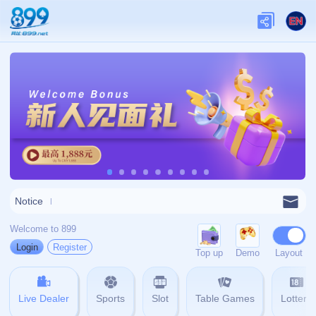
关于我们
关于九游娱乐
查看更多