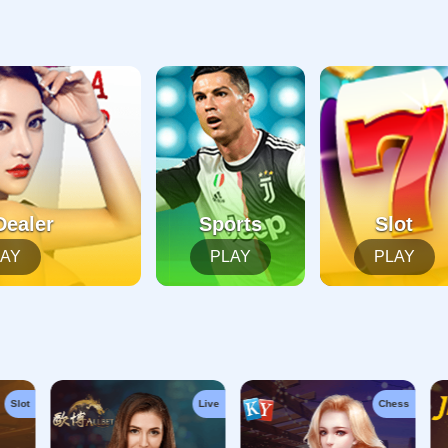
地址:
福建省漳州市芗城区